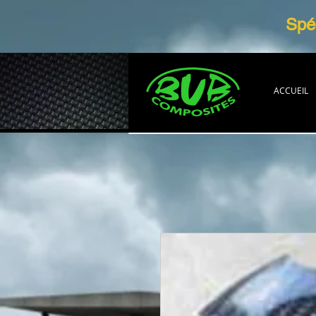
Spéc
ACCUEIL