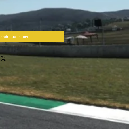
jouter au panier