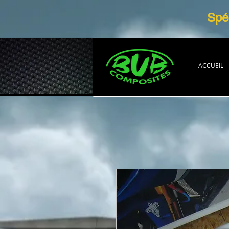
Spéc
ACCUEIL