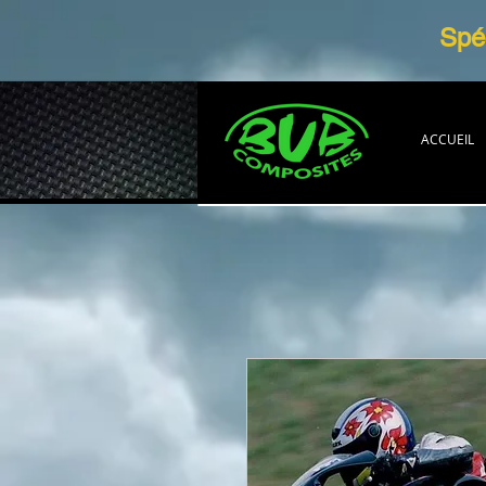
Spéc
ACCUEIL