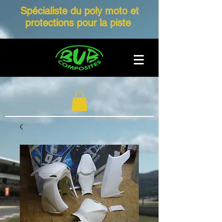
Spécialiste du poly moto et
protections pour la piste