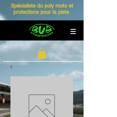
Spécialiste du poly moto et
protections pour la piste