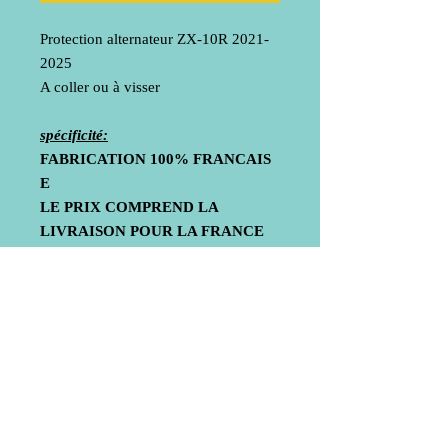
Protection alternateur ZX-10R 2021-
2025
A coller ou à visser
spécificité:
FABRICATION 100% FRANCAIS
E
LE PRIX COMPREND LA
LIVRAISON POUR LA FRANCE
METROPOLITAINE
UNIQUEMENT