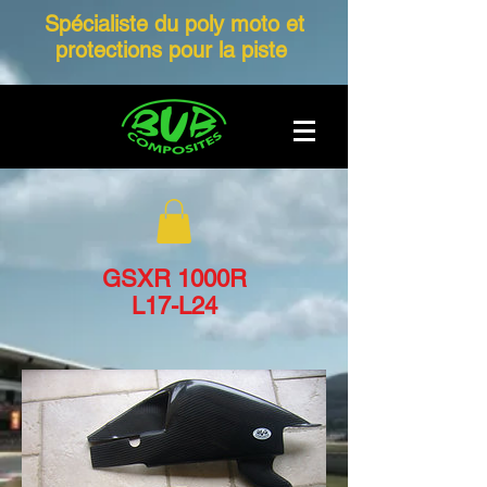
Spécialiste du poly moto et
protections pour la piste
GSXR 1000R
L17-L24