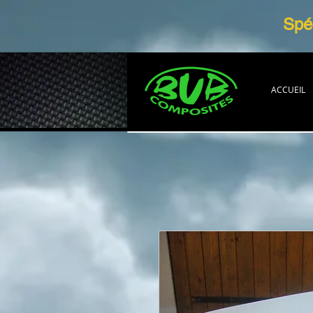
Spéc
ACCUEIL