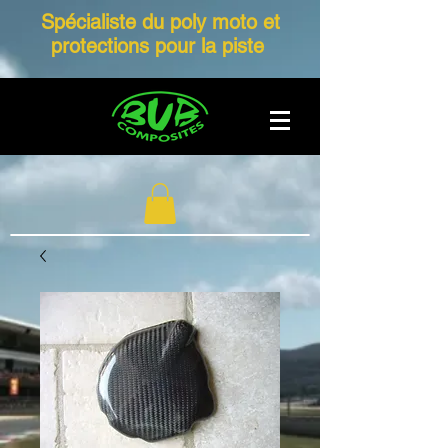
Spécialiste du poly moto et
protections pour la piste