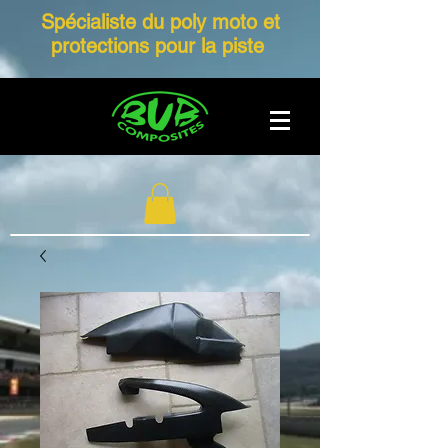
Spécialiste du poly moto et
protections pour la piste