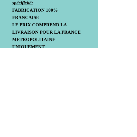
spécificité:
FABRICATION
100%
FRANCAISE
LE PRIX COMPREND LA
LIVRAISON POUR LA FRANCE
METROPOLITAINE
UNIQUEMENT
Livraison
Mentions légales