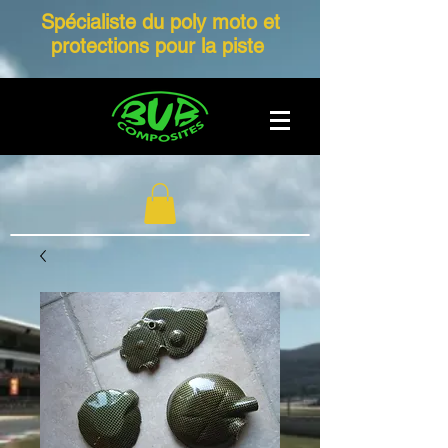
Spécialiste du poly moto et
protections pour la piste