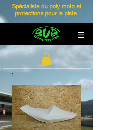
Spécialiste du poly moto et
protections pour la piste