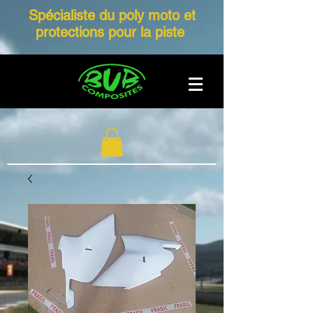
Spécialiste du poly moto et
protections pour la piste