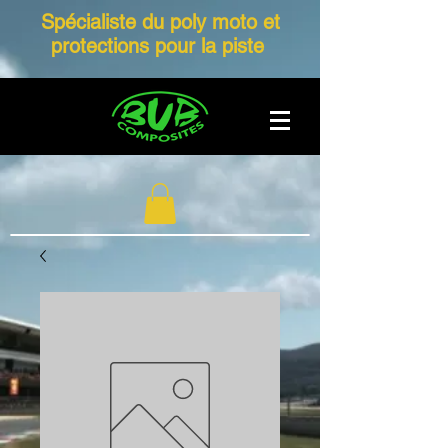
Spécialiste du poly moto et
protections pour la piste