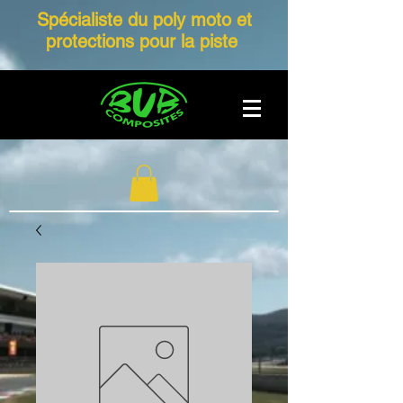
Spécialiste du poly moto et
protections pour la piste