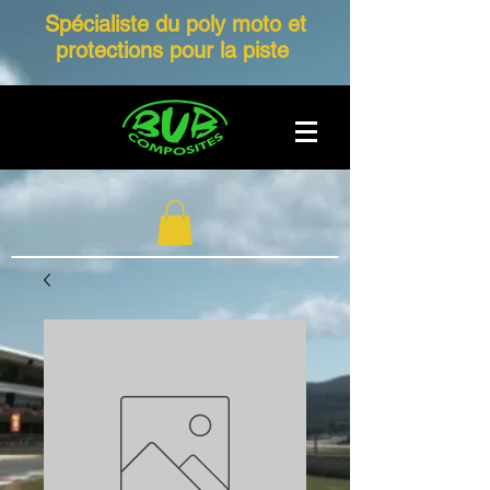
Spécialiste du poly moto et
protections pour la piste