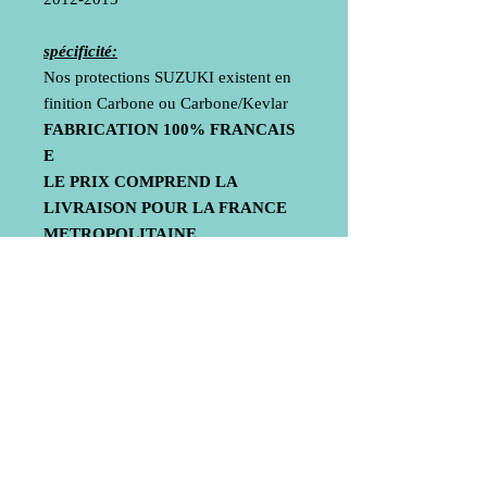
spécificité:
Nos protections SUZUKI existent en
finition Carbone ou Carbone/Kevlar
FABRICATION 100% FRANCAIS
E
LE PRIX COMPREND LA
LIVRAISON POUR LA FRANCE
METROPOLITAINE
UNIQUEMENT