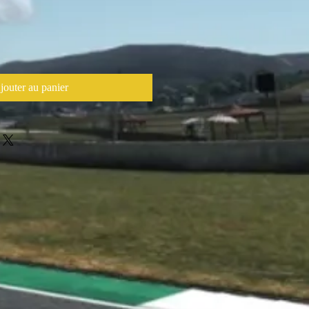
jouter au panier