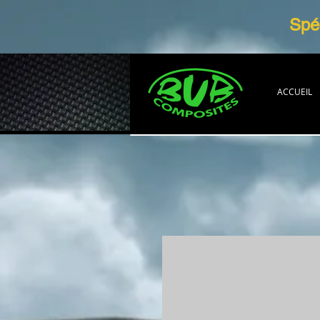
Spéc
ACCUEIL