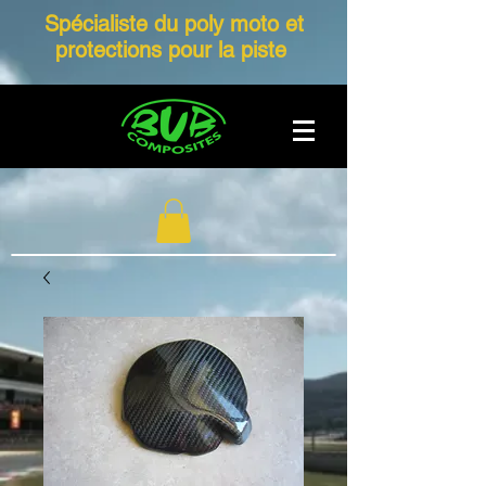
Spécialiste du poly moto et
protections pour la piste