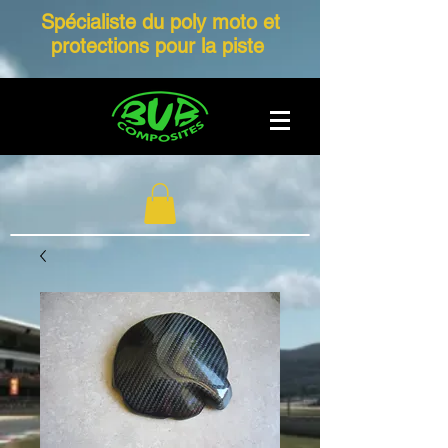
Spécialiste du poly moto et
protections pour la piste