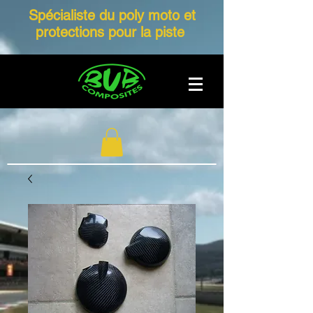
Spécialiste du poly moto et
protections pour la piste