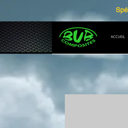
Spéc
ACCUEIL