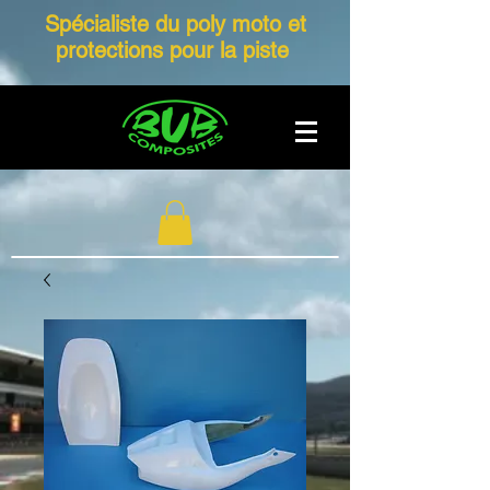
Spécialiste du poly moto et
protections pour la piste