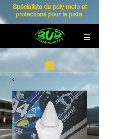
Spécialiste du poly moto et
protections pour la piste