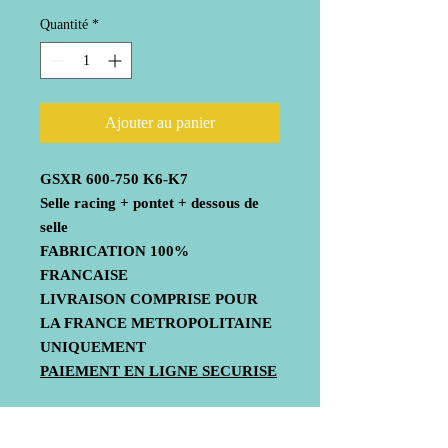
Quantité
*
Ajouter au panier
GSXR 600-750 K6-K7
Selle racing + pontet + dessous de
selle
FABRICATION 100%
FRANCAISE
LIVRAISON COMPRISE POUR
LA FRANCE METROPOLITAINE
UNIQUEMENT
PAIEMENT EN LIGNE SECURISE
Modèle ECO