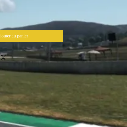
jouter au panier