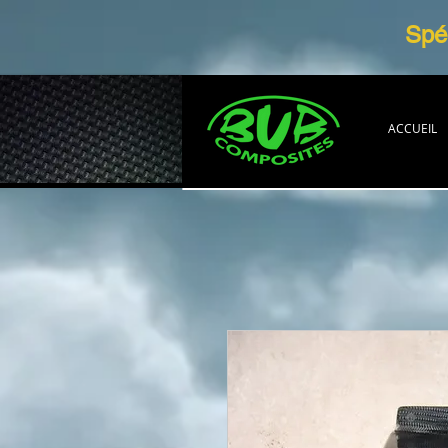
Spéc
ACCUEIL