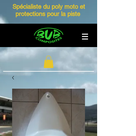
Spécialiste du poly moto et
protections pour la piste