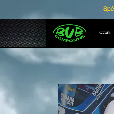
Spéc
ACCUEIL