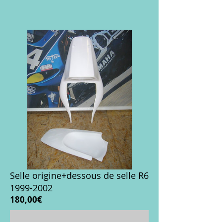
Selle origine+dessous de selle R6
1999-2002
Prix
180,00€