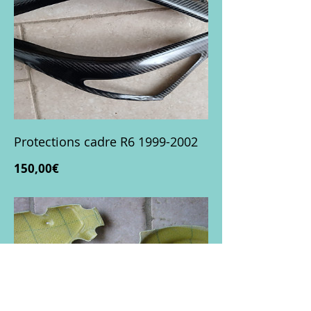
Protections cadre R6 1999-2002
Prix
150,00€