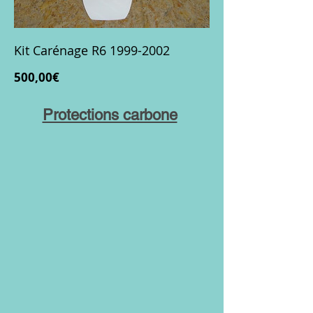
Kit Carénage R6 1999-2002
Prix
500,00€
Protections carbone